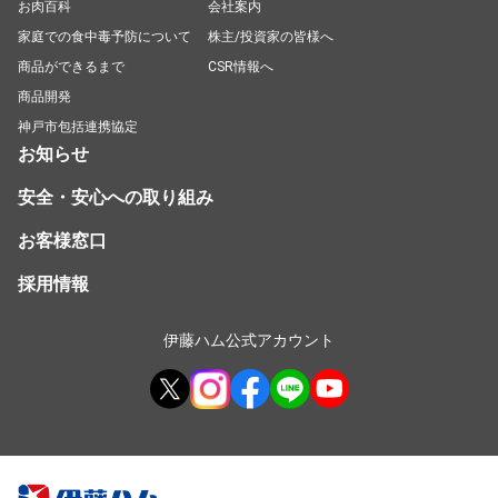
お肉百科
会社案内
家庭での食中毒予防について
株主/投資家の皆様へ
商品ができるまで
CSR情報へ
商品開発
神戸市包括連携協定
お知らせ
安全・安心への取り組み
お客様窓口
採用情報
伊藤ハム公式アカウント