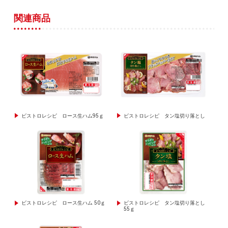
関連商品
ビストロレシピ ロース生ハム95ｇ
ビストロレシピ タン塩切り落とし
ビストロレシピ ロース生ハム 50ｇ
ビストロレシピ タン塩切り落とし
55ｇ