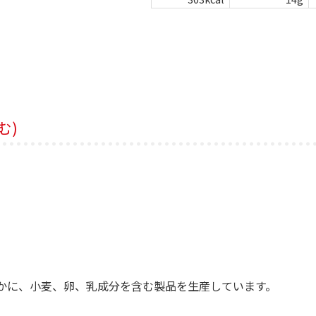
む)
かに、小麦、卵、乳成分を含む製品を生産しています。