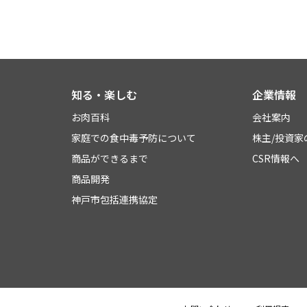
知る・楽しむ
企業情報
お肉百科
会社案内
家庭での食中毒予防について
株主/投資家
商品ができるまで
CSR情報へ
商品開発
神戸市包括連携協定