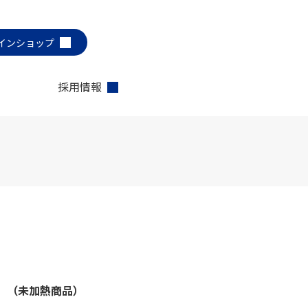
インショップ
採用情報
）（未加熱商品）