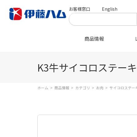
お客様窓口
English
商品情報
K3牛サイコロステー
ホーム
>
商品情報
>
カテゴリ
>
お肉
>
サイコロステー