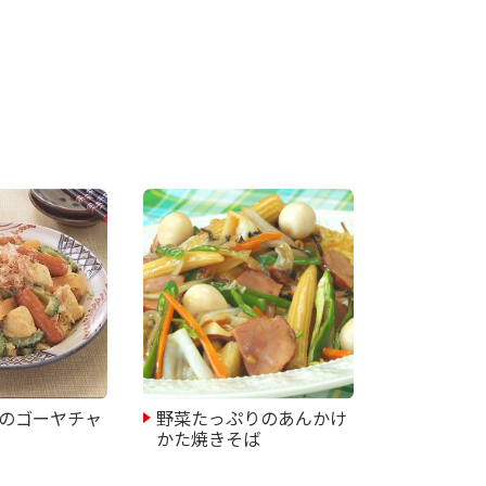
のゴーヤチャ
野菜たっぷりのあんかけ
かた焼きそば