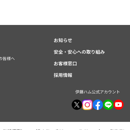
お知らせ
安全・安心への取り組み
の皆様へ
お客様窓口
採用情報
伊藤ハム公式アカウント