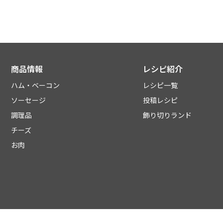
商品情報
レシピ紹介
ハム・ベーコン
レシピ一覧
ソーセージ
投稿レシピ
調理品
飾り切りランド
チーズ
お肉