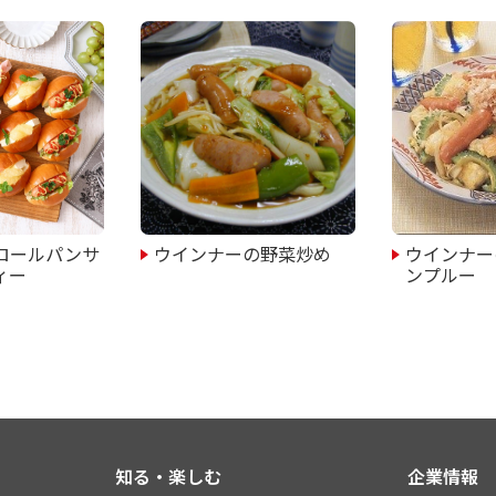
ロールパンサ
ウインナーの野菜炒め
ウインナー
ィー
ンプルー
知る・楽しむ
企業情報