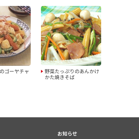
のゴーヤチャ
野菜たっぷりのあんかけ
かた焼きそば
お知らせ