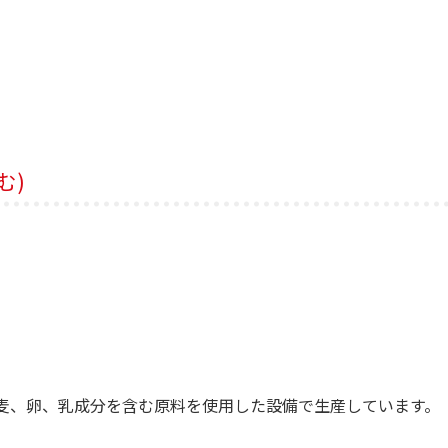
む)
麦、卵、乳成分を含む原料を使用した設備で生産しています。