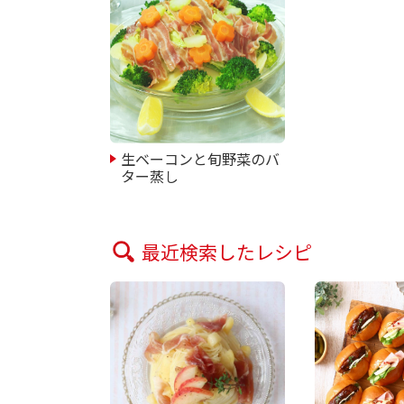
生ベーコンと旬野菜のバ
ター蒸し
最近検索したレシピ