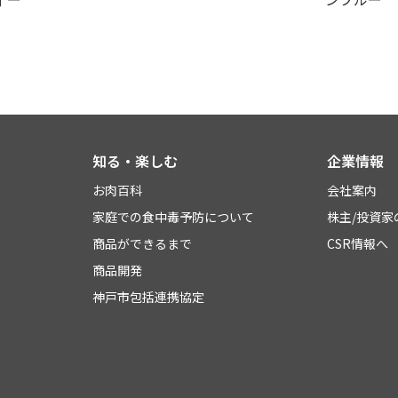
知る・楽しむ
企業情報
お肉百科
会社案内
家庭での食中毒予防について
株主/投資家
商品ができるまで
CSR情報へ
商品開発
神戸市包括連携協定