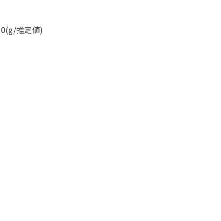
0(g/推定値)