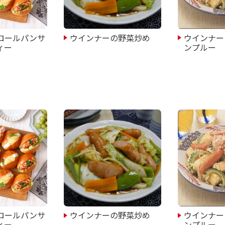
ロールパンサ
ウインナーの野菜炒め
ウインナー
ィー
ンプルー
ロールパンサ
ウインナーの野菜炒め
ウインナー
ィー
ンプルー