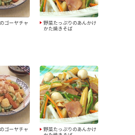
のゴーヤチャ
野菜たっぷりのあんかけ
かた焼きそば
のゴーヤチャ
野菜たっぷりのあんかけ
かた焼きそば