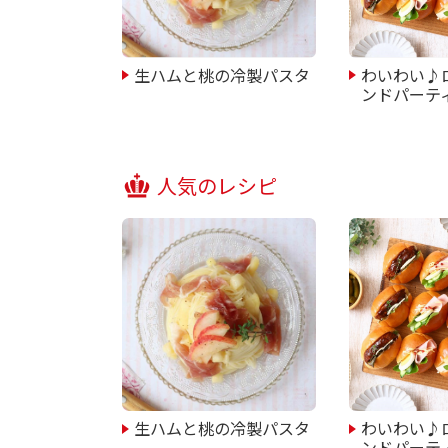
生ハムと桃の冷製パスタ
わいわい♪
ンドパーテ
人気のレシピ
生ハムと桃の冷製パスタ
わいわい♪
ンドパーテ