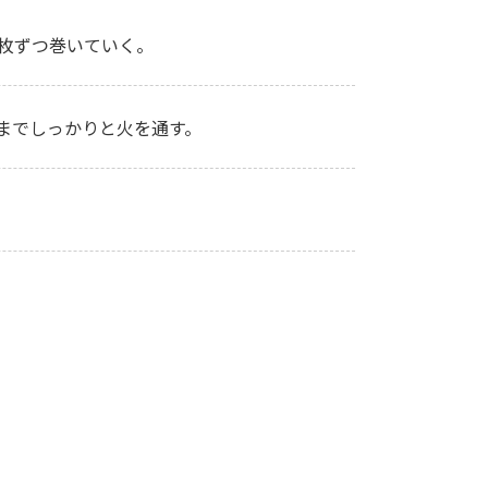
4枚ずつ巻いていく。
までしっかりと火を通す。