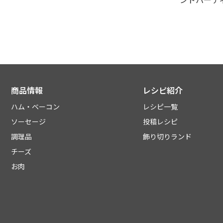
商品情報
レシピ紹介
ハム・ベーコン
レシピ一覧
ソーセージ
投稿レシピ
調理品
飾り切りランド
チーズ
お肉