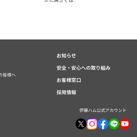
お知らせ
安全・安心への取り組み
の皆様へ
お客様窓口
採用情報
伊藤ハム公式アカウント