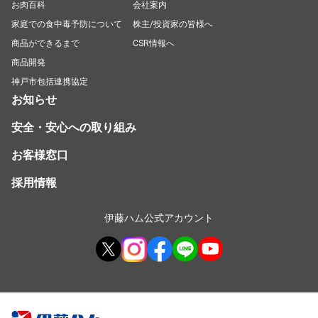
お肉百科
会社案内
家庭での食中毒予防について
株主/投資家の皆様へ
商品ができるまで
CSR情報へ
商品開発
神戸市包括連携協定
お知らせ
安全・安心への取り組み
お客様窓口
採用情報
伊藤ハム公式アカウント