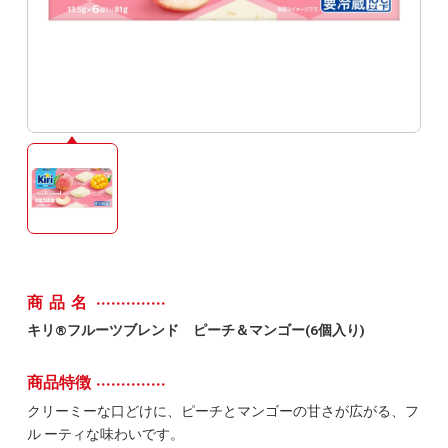
商品名
キリ®フルーツブレンド ピーチ＆マンゴー(6個入り)
商品特徴
クリーミーな口どけに、ピーチとマンゴーの甘さが広がる、フ
ル ーティな味わいです。