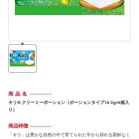
商品名
キリ® クリーミーポーション（ポーションタイプ16.3g×6個入
り）
商品特徴
「キリ」は豊かな自然の中で育てられた牛から採れる新鮮なミ