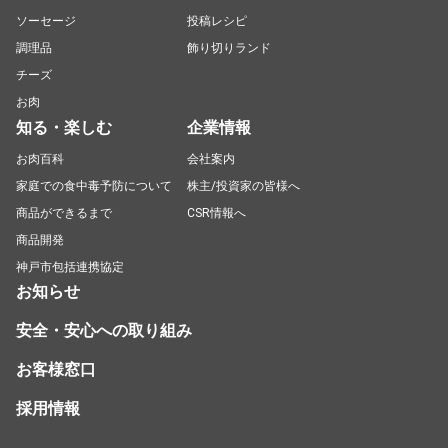
ソーセージ
投稿レシピ
調理品
飾り切りランド
チーズ
お肉
知る・楽しむ
企業情報
お肉百科
会社案内
家庭での食中毒予防について
株主/投資家の皆様へ
商品ができるまで
CSR情報へ
商品開発
神戸市包括連携協定
お知らせ
安全・安心への取り組み
お客様窓口
採用情報