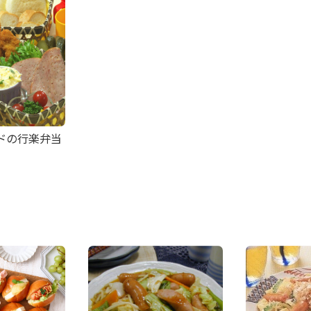
ドの行楽弁当