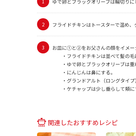
ゆで卵とブラックオリーブは輪切りに
フライドチキンはトースターで温め、
お皿に①と②をお父さんの顔をイメー
・フライドチキンは並べて髪の毛
・ゆで卵とブラックオリーブは重
・にんじんは鼻にする。
・グランドアルト（ロングタイプ
・ケチャップは少し垂らして頬に
関連したおすすめレシピ