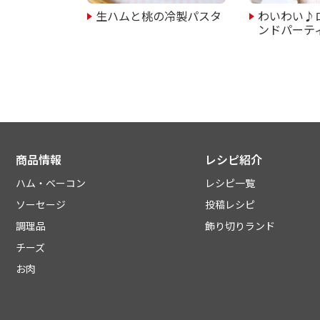
生ハムと桃の冷製パスタ
わいわい♪
ンドパーテ
商品情報
レシピ紹介
ハム・ベーコン
レシピ一覧
ソーセージ
投稿レシピ
調理品
飾り切りランド
チーズ
お肉