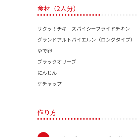
食材（2人分）
サクッ！チキ スパイシーフライドチキン
グランドアルトバイエルン（ロングタイプ）
ゆで卵
ブラックオリーブ
にんじん
ケチャップ
作り方