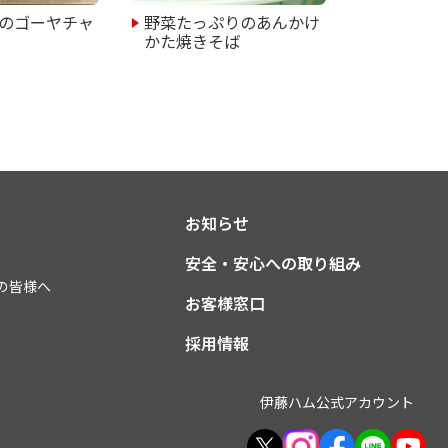
のゴーヤチャ
野菜たっぷりのあんかけ
かた焼きそば
お知らせ
安全・安心への取り組み
の皆様へ
お客様窓口
採用情報
伊藤ハム公式アカウント