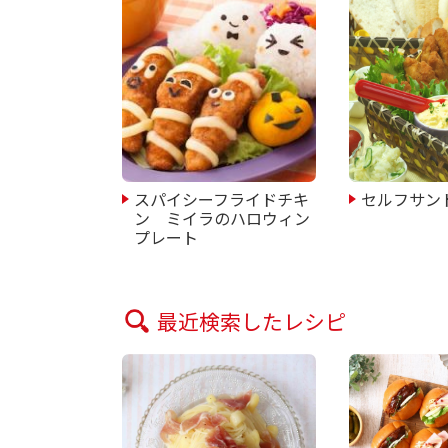
スパイシーフライドチキ
セルフサン
ン ミイラのハロウィン
プレート
最近検索したレシピ