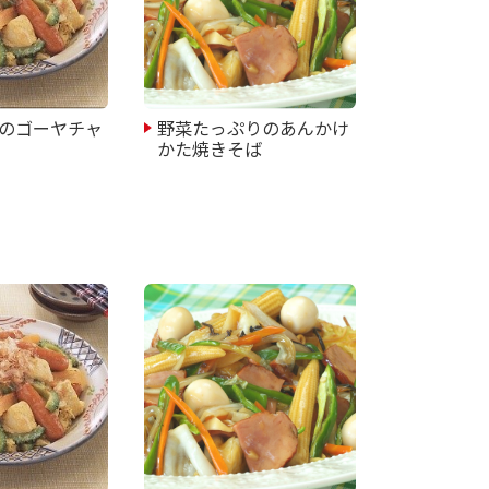
のゴーヤチャ
野菜たっぷりのあんかけ
かた焼きそば