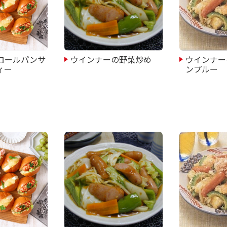
ロールパンサ
ウインナーの野菜炒め
ウインナー
ィー
ンプルー