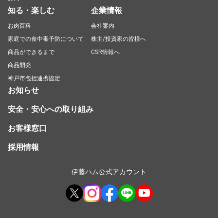
知る・楽しむ
企業情報
お肉百科
会社案内
家庭での食中毒予防について
株主/投資家の皆様へ
商品ができるまで
CSR情報へ
商品開発
神戸市包括連携協定
お知らせ
安全・安心への取り組み
お客様窓口
採用情報
伊藤ハム公式アカウント