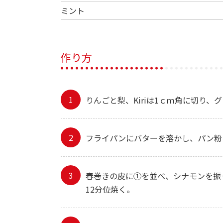
ミント
作り方
りんごと梨、Kiriは1ｃｍ角に切り
フライパンにバターを溶かし、パン粉
春巻きの皮に①を並べ、シナモンを振
12分位焼く。