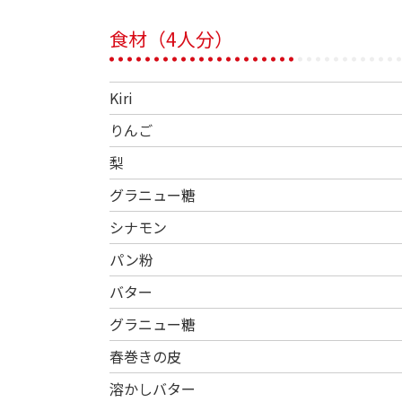
食材（4人分）
Kiri
りんご
梨
グラニュー糖
シナモン
パン粉
バター
グラニュー糖
春巻きの皮
溶かしバター