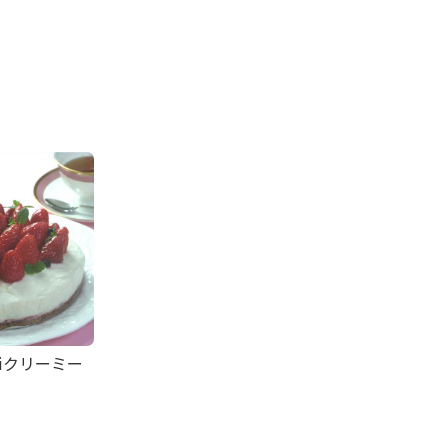
riクリーミー