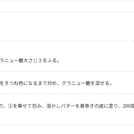
、グラニュー糖大さじ３をふる。
をきつね色になるまで炒め、グラニュー糖を混ぜる。
り、②を乗せて包み、溶かしバターを春巻きの皮に塗り、200