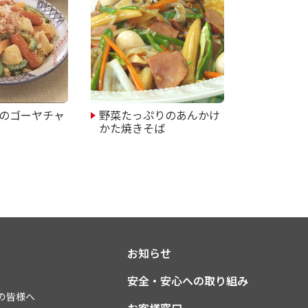
のゴーヤチャ
野菜たっぷりのあんかけ
かた焼きそば
お知らせ
安全・安心への取り組み
の皆様へ