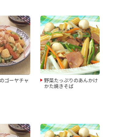
のゴーヤチャ
野菜たっぷりのあんかけ
かた焼きそば