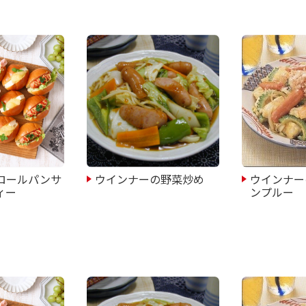
ロールパンサ
ウインナーの野菜炒め
ウインナー
ィー
ンプルー