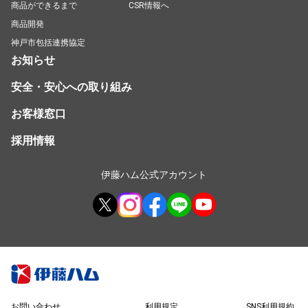
商品ができるまで
CSR情報へ
商品開発
神戸市包括連携協定
お知らせ
安全・安心への取り組み
お客様窓口
採用情報
伊藤ハム公式アカウント
お問い合わせ
利用規定
SNS利用規約