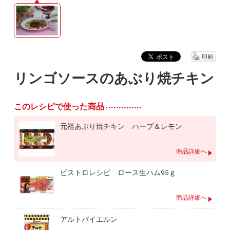
印刷
リンゴソースのあぶり焼チキン
このレシピで使った商品
元祖あぶり焼チキン ハーブ＆レモン
商品詳細へ
ビストロレシピ ロース生ハム95ｇ
商品詳細へ
アルトバイエルン