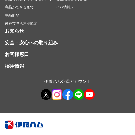
商品ができるまで
CSR情報へ
商品開発
神戸市包括連携協定
お知らせ
安全・安心への取り組み
お客様窓口
採用情報
伊藤ハム公式アカウント