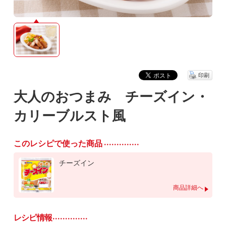
印刷
大人のおつまみ チーズイン・
カリーブルスト風
このレシピで使った商品
チーズイン
商品詳細へ
レシピ情報