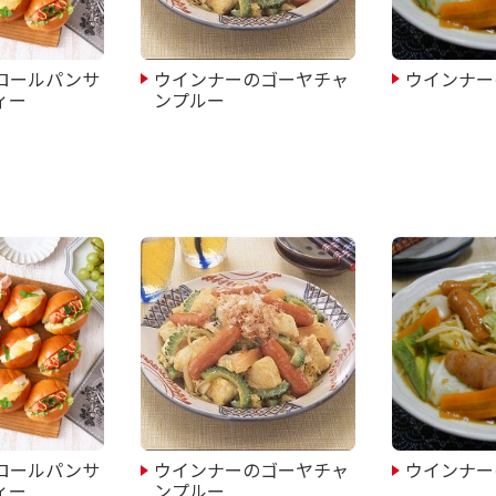
ロールパンサ
ウインナーのゴーヤチャ
ウインナー
ィー
ンプルー
ロールパンサ
ウインナーのゴーヤチャ
ウインナー
ィー
ンプルー