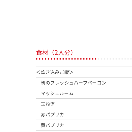
食材（2人分）
＜炊き込みご飯＞
朝のフレッシュハーフベーコン
マッシュルーム
玉ねぎ
赤パプリカ
黄パプリカ