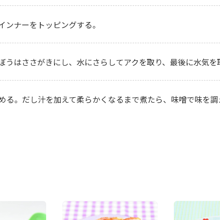
インナーをトッピングする。
ぼうはささがきにし、水にさらしてアクを取り、最後に水気を
める。だし汁を加えて柔らかくなるまで煮たら、味噌で味を調
。