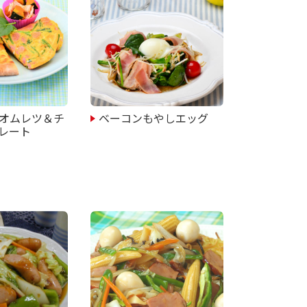
オムレツ＆チ
ベーコンもやしエッグ
レート