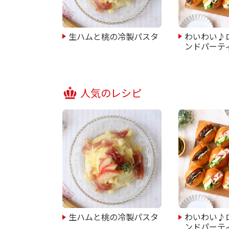
生ハムと桃の冷製パスタ
わいわい♪
ンドパーテ
人気のレシピ
生ハムと桃の冷製パスタ
わいわい♪
ンドパーテ