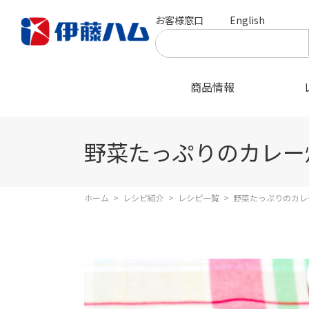
お客様窓口
English
商品情報
野菜たっぷりのカレー
ホーム
>
レシピ紹介
>
レシピ一覧
>
野菜たっぷりのカレ