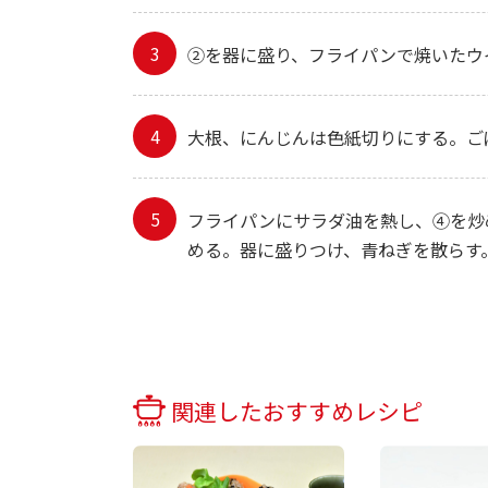
②を器に盛り、フライパンで焼いたウ
大根、にんじんは色紙切りにする。ご
フライパンにサラダ油を熱し、④を炒
める。器に盛りつけ、青ねぎを散らす
関連したおすすめレシピ