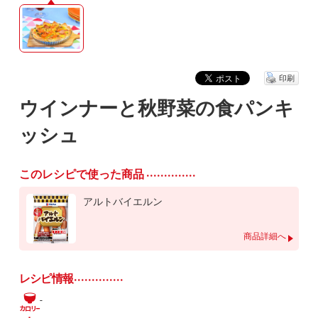
印刷
ウインナーと秋野菜の食パンキ
ッシュ
このレシピで使った商品
アルトバイエルン
商品詳細へ
レシピ情報
-