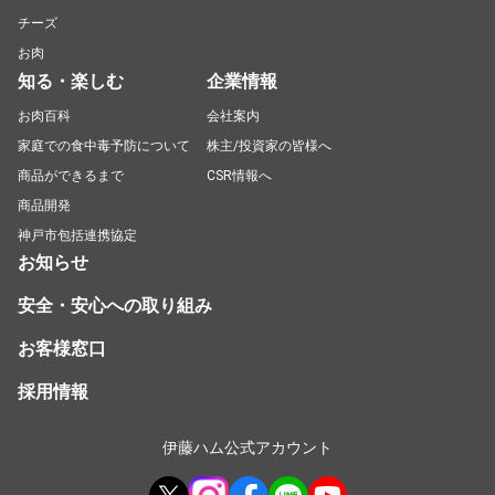
チーズ
お肉
知る・楽しむ
企業情報
お肉百科
会社案内
家庭での食中毒予防について
株主/投資家の皆様へ
商品ができるまで
CSR情報へ
商品開発
神戸市包括連携協定
お知らせ
安全・安心への取り組み
お客様窓口
採用情報
伊藤ハム公式アカウント