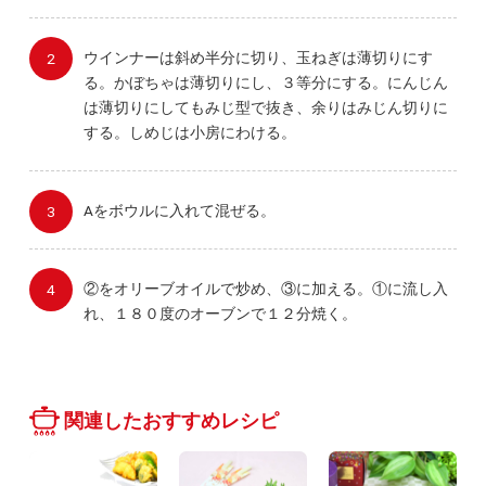
ウインナーは斜め半分に切り、玉ねぎは薄切りにす
る。かぼちゃは薄切りにし、３等分にする。にんじん
は薄切りにしてもみじ型で抜き、余りはみじん切りに
する。しめじは小房にわける。
Aをボウルに入れて混ぜる。
②をオリーブオイルで炒め、③に加える。①に流し入
れ、１８０度のオーブンで１２分焼く。
関連したおすすめレシピ