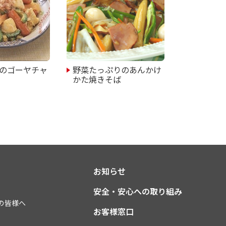
のゴーヤチャ
野菜たっぷりのあんかけ
かた焼きそば
お知らせ
安全・安心への取り組み
の皆様へ
お客様窓口