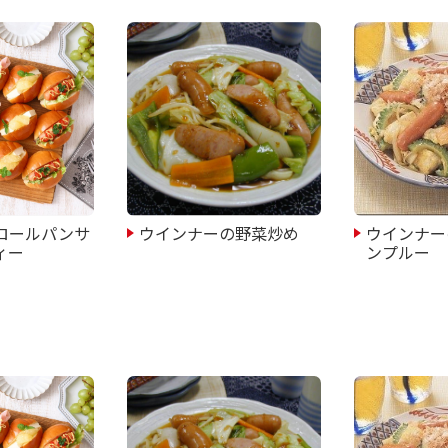
ロールパンサ
ウインナーの野菜炒め
ウインナー
ィー
ンプルー