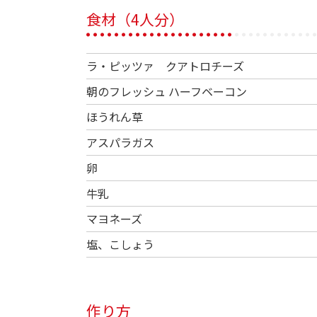
食材（4人分）
ラ・ピッツァ クアトロチーズ
朝のフレッシュ ハーフベーコン
ほうれん草
アスパラガス
卵
牛乳
マヨネーズ
塩、こしょう
作り方