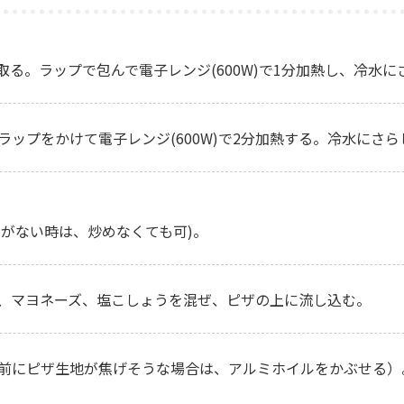
る。ラップで包んで電子レンジ(600W)で1分加熱し、冷水に
ラップをかけて電子レンジ(600W)で2分加熱する。冷水にさ
間がない時は、炒めなくても可)。
、マヨネーズ、塩こしょうを混ぜ、ピザの上に流し込む。
る前にピザ生地が焦げそうな場合は、アルミホイルをかぶせる）