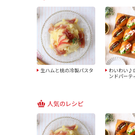
生ハムと桃の冷製パスタ
わいわい♪
ンドパーテ
人気のレシピ