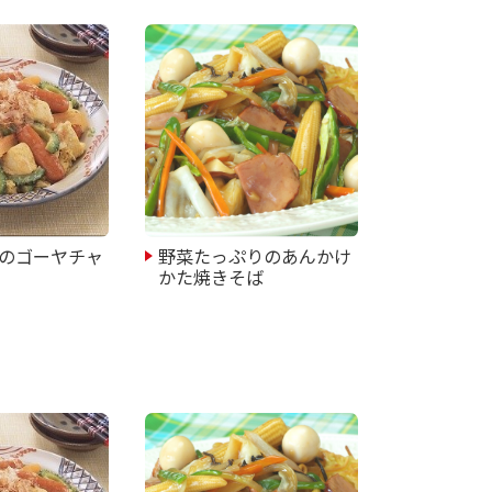
のゴーヤチャ
野菜たっぷりのあんかけ
かた焼きそば