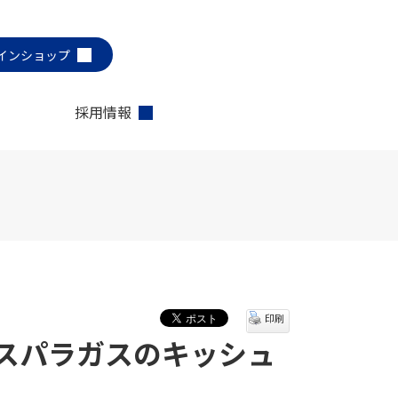
インショップ
採用情報
印刷
スパラガスのキッシュ