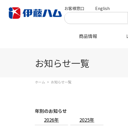
お客様窓口
English
商品情報
お知らせ一覧
ホーム
>
お知らせ一覧
年別のお知らせ
2026年
2025年