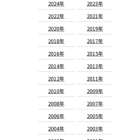
2024年
2023年
2022年
2021年
2020年
2019年
2018年
2017年
2016年
2015年
2014年
2013年
2012年
2011年
2010年
2009年
2008年
2007年
2006年
2005年
2004年
2003年