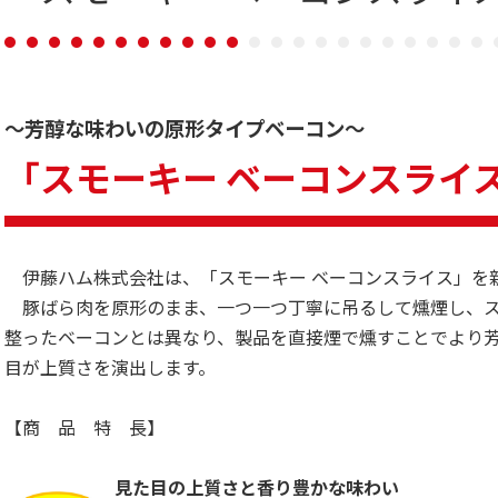
～芳醇な味わいの原形タイプベーコン～
「スモーキー ベーコンスライ
伊藤ハム株式会社は、「スモーキー ベーコンスライス」を
豚ばら肉を原形のまま、一つ一つ丁寧に吊るして燻煙し、ス
整ったベーコンとは異なり、製品を直接煙で燻すことでより
目が上質さを演出します。
【商 品 特 長】
見た目の上質さと香り豊かな味わい