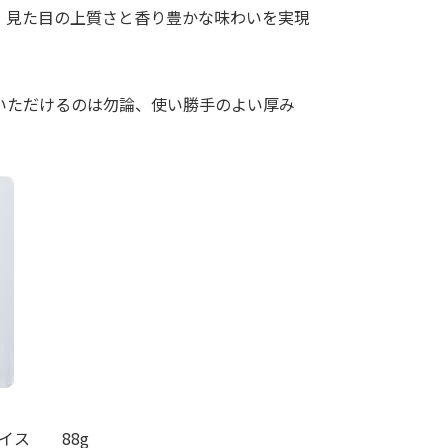
、見た目の上質さと香り豊かな味わいを実現
いただけるのは勿論、使い勝手のよい厚み
イス 88g