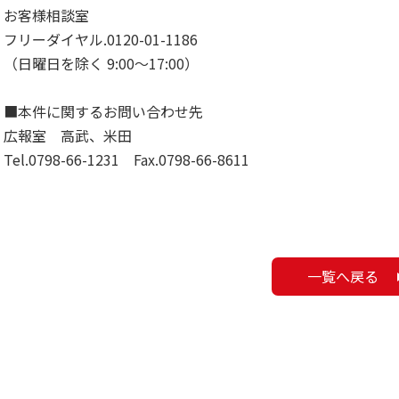
お客様相談室
フリーダイヤル.0120-01-1186
（日曜日を除く 9:00～17:00）
■本件に関するお問い合わせ先
広報室 高武、米田
Tel.0798-66-1231 Fax.0798-66-8611
一覧へ戻る