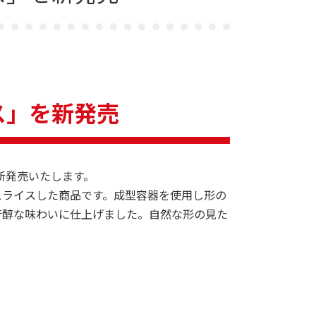
ス」を新発売
新発売いたします。
ライスした商品です。成型容器を使用し形の
芳醇な味わいに仕上げました。自然な形の見た