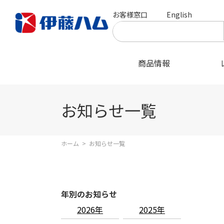
お客様窓口
English
商品情報
お知らせ一覧
ホーム
>
お知らせ一覧
年別のお知らせ
2026年
2025年