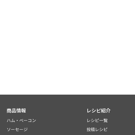
商品情報
レシピ紹介
ハム・ベーコン
レシピ一覧
ソーセージ
投稿レシピ