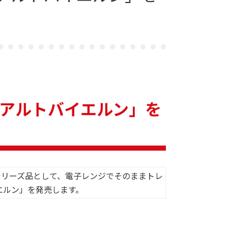
NDアルトバイエルン」を
のシリーズ品として、電子レンジでそのままトレ
イエルン」を発売します。