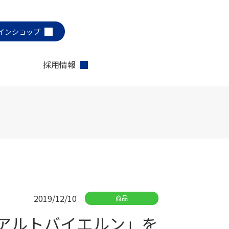
インショップ
採用情報
2019/12/10
商品
NDアルトバイエルン」を