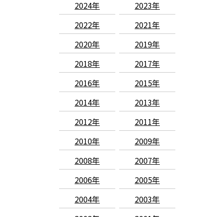
2024年
2023年
2022年
2021年
2020年
2019年
2018年
2017年
2016年
2015年
2014年
2013年
2012年
2011年
2010年
2009年
2008年
2007年
2006年
2005年
2004年
2003年