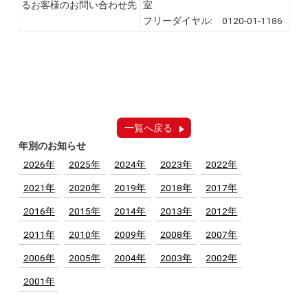
るお客様のお問い合わせ先
室
フリーダイヤル: 0120-01-1186
一覧へ戻る
年別のお知らせ
2026年
2025年
2024年
2023年
2022年
2021年
2020年
2019年
2018年
2017年
2016年
2015年
2014年
2013年
2012年
2011年
2010年
2009年
2008年
2007年
2006年
2005年
2004年
2003年
2002年
2001年