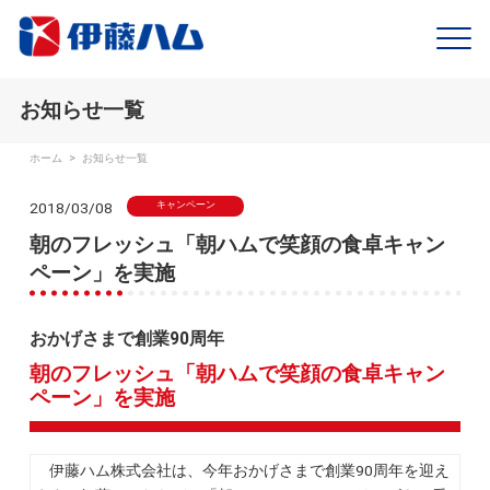
お知らせ一覧
ホーム
>
お知らせ一覧
2018/03/08
キャンペーン
朝のフレッシュ「朝ハムで笑顔の食卓キャン
ペーン」を実施
おかげさまで創業90周年
朝のフレッシュ「朝ハムで笑顔の食卓キャン
ペーン」を実施
伊藤ハム株式会社は、今年おかげさまで創業90周年を迎え