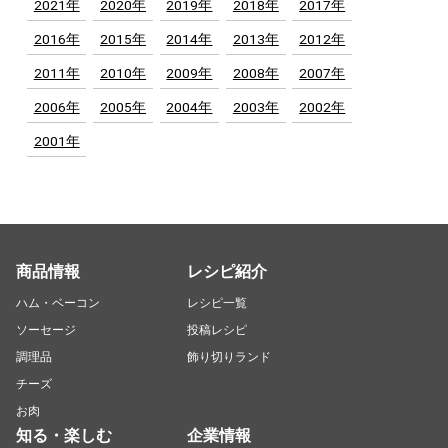
2021年
2020年
2019年
2018年
2017年
2016年
2015年
2014年
2013年
2012年
2011年
2010年
2009年
2008年
2007年
2006年
2005年
2004年
2003年
2002年
2001年
商品情報
レシピ紹介
ハム・ベーコン
レシピ一覧
ソーセージ
投稿レシピ
調理品
飾り切りランド
チーズ
お肉
知る・楽しむ
企業情報