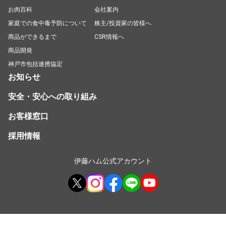
お肉百科
会社案内
家庭での食中毒予防について
株主/投資家の皆様へ
商品ができるまで
CSR情報へ
商品開発
神戸市包括連携協定
お知らせ
安全・安心への取り組み
お客様窓口
採用情報
伊藤ハム公式アカウント