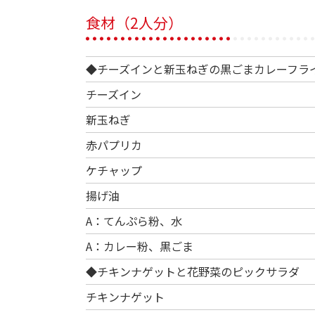
食材（2人分）
◆チーズインと新玉ねぎの黒ごまカレーフラ
チーズイン
新玉ねぎ
赤パプリカ
ケチャップ
揚げ油
A：てんぷら粉、水
A：カレー粉、黒ごま
◆チキンナゲットと花野菜のピックサラダ
チキンナゲット