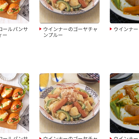
ロールパンサ
ウインナーのゴーヤチャ
ウインナー
ィー
ンプルー
ロールパンサ
ウインナーのゴーヤチャ
ウインナー