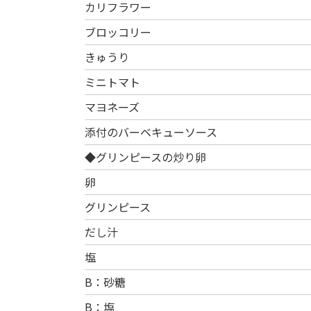
カリフラワー
ブロッコリー
きゅうり
ミニトマト
マヨネーズ
添付のバーベキューソース
◆グリンピースの炒り卵
卵
グリンピース
だし汁
塩
B：砂糖
B：塩