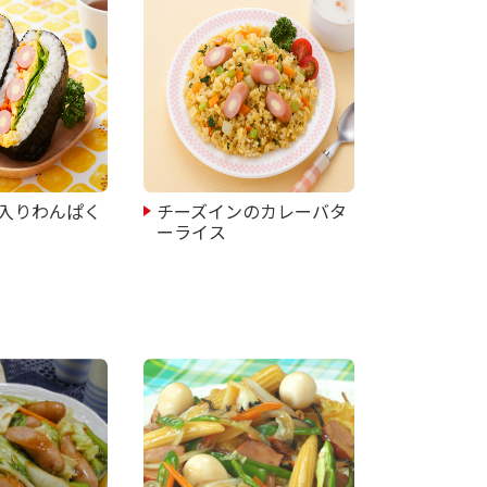
入りわんぱく
チーズインのカレーバタ
ーライス