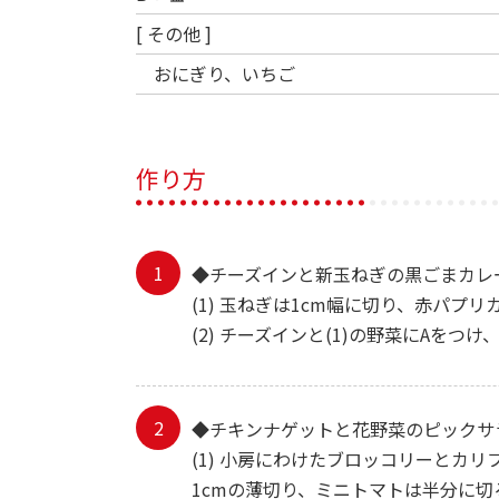
[ その他 ]
おにぎり、いちご
作り方
◆チーズインと新玉ねぎの黒ごまカレ
(1) 玉ねぎは1cm幅に切り、赤パプ
(2) チーズインと(1)の野菜にAをつ
◆チキンナゲットと花野菜のピックサ
(1) 小房にわけたブロッコリーと
1cmの薄切り、ミニトマトは半分に切