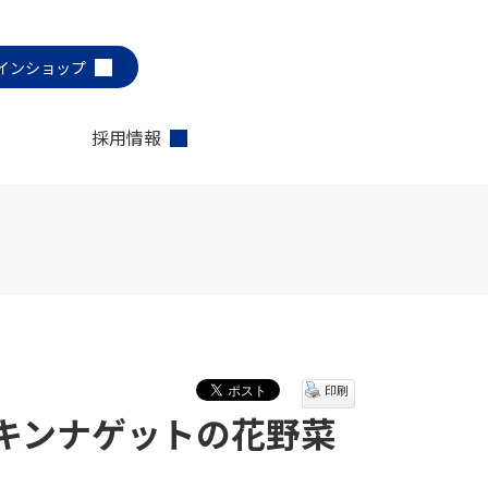
インショップ
採用情報
印刷
キンナゲットの花野菜