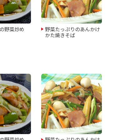
の野菜炒め
野菜たっぷりのあんかけ
かた焼きそば
の野菜炒め
野菜たっぷりのあんかけ