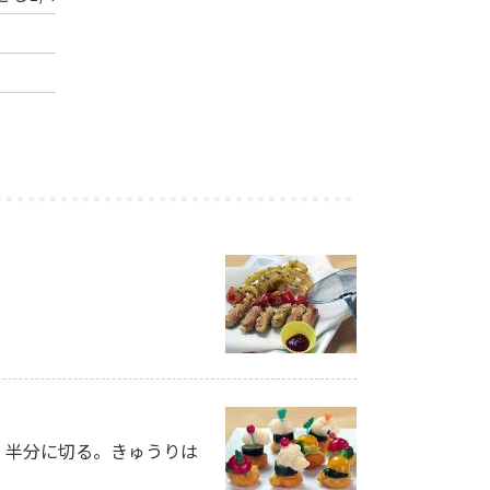
、半分に切る。きゅうりは