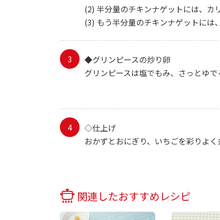
(2) 半分量のチキンナゲットには、
(3) もう半分量のチキンナゲットに
◆グリンピースの炒り卵
グリンピースは塩でもみ、さっとゆで
◇仕上げ
おかずとおにぎり、いちごを彩りよく
関連したおすすめレシピ