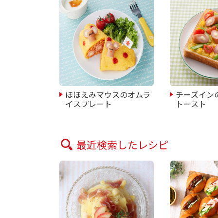
ほほえみマウスのオムラ
チーズイン
イスプレート
トースト
最近検索したレシピ