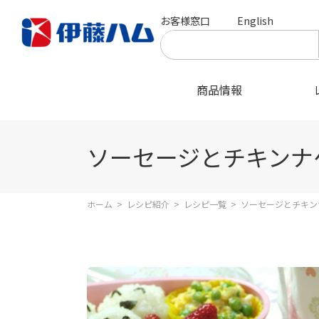
お客様窓口
English
商品情報
ソーセージとチキンナ
ホーム
>
レシピ紹介
>
レシピ一覧
>
ソーセージとチキン