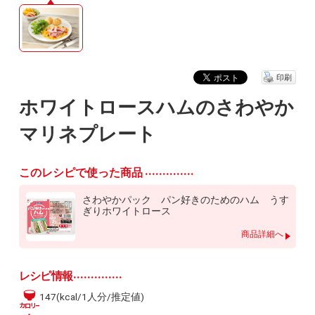
印刷
ホワイトロースハムのさわやか
マリネプレート
このレシピで使った商品
さわやかパック パン好きのためのハム うす
ぎりホワイトロース
商品詳細へ
レシピ情報
147(kcal/1人分/推定値)