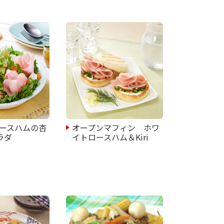
ースハムの杏
オープンマフィン ホワ
サラダ
イトロースハム＆Kiri