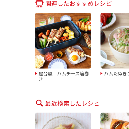
関連したおすすめレシピ
屋台風 ハムチーズ箸巻
ハムたぬき
き
最近検索したレシピ