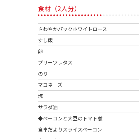
食材（2人分）
さわやかパックホワイトロース
すし飯
卵
プリーツレタス
のり
マヨネーズ
塩
サラダ油
◆ベーコンと大豆のトマト煮
食卓だよりスライスベーコン