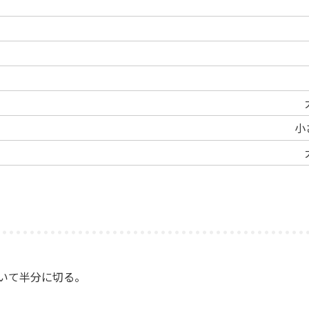
小
いて半分に切る。