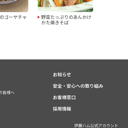
のゴーヤチャ
野菜たっぷりのあんかけ
かた焼きそば
お知らせ
安全・安心への取り組み
の皆様へ
お客様窓口
採用情報
伊藤ハム公式アカウント