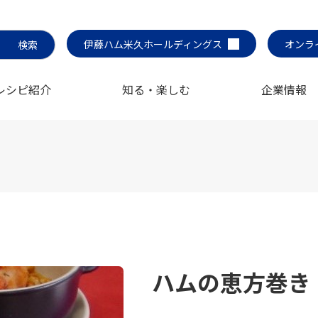
伊藤ハム米久ホールディングス
オンラ
レシピ紹介
知る・楽しむ
企業情報
ハムの恵方巻き