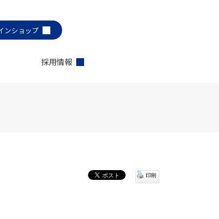
インショップ
採用情報
印刷