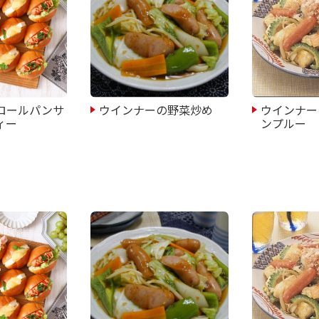
ロールパンサ
ウインナーの野菜炒め
ウインナー
ィー
ンプルー