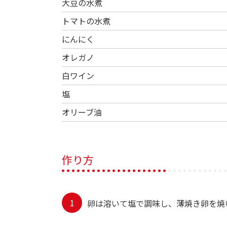
大豆の水煮
トマトの水煮
にんにく
オレガノ
白ワイン
塩
オリーブ油
作り方
卵は溶いて塩で調味し、薄焼き卵を焼