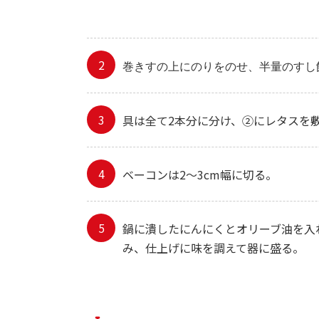
巻きすの上にのりをのせ、半量のすし
具は全て2本分に分け、②にレタスを
ベーコンは2～3cm幅に切る。
鍋に潰したにんにくとオリーブ油を入
み、仕上げに味を調えて器に盛る。