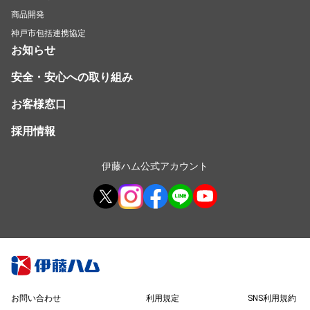
商品開発
神戸市包括連携協定
お知らせ
安全・安心への取り組み
お客様窓口
採用情報
伊藤ハム公式アカウント
お問い合わせ
利用規定
SNS利用規約