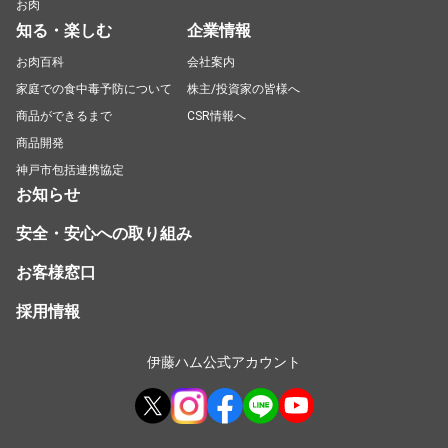
お肉
知る・楽しむ
企業情報
お肉百科
会社案内
家庭での食中毒予防について
株主/投資家の皆様へ
商品ができるまで
CSR情報へ
商品開発
神戸市包括連携協定
お知らせ
安全・安心への取り組み
お客様窓口
採用情報
伊藤ハム公式アカウント