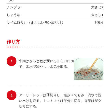
ナンプラー
大さじ2
しょうゆ
大さじ1
ライム絞り汁（またはレモン絞り汁）
1個分
作り方
牛肉はさっと色が変わるくらいにゆ
で、氷水で冷やし、水気を取る。
アーリーレッドは薄切りし、塩少々でもみ、流水で洗
い水けを取る。ミニトマトは半分に切り、香菜はザク
切りにする。