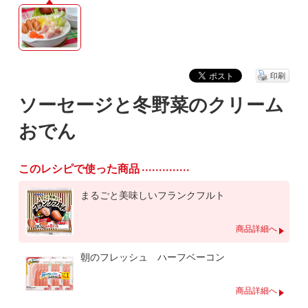
印刷
ソーセージと冬野菜のクリーム
おでん
このレシピで使った商品
まるごと美味しいフランクフルト
商品詳細へ
朝のフレッシュ ハーフベーコン
商品詳細へ