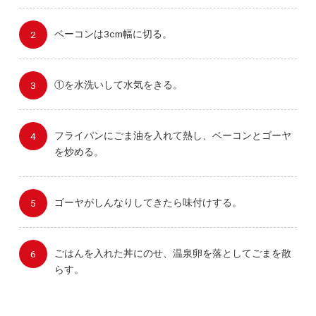
ベーコンは3cm幅に切る。
①を水洗いして水気をきる。
フライパンにごま油を入れて熱し、ベーコンとゴーヤ
を炒める。
ゴーヤがしんなりしてきたら味付けする。
ごはんを入れた丼にのせ、温泉卵を落としてごまを散
らす。