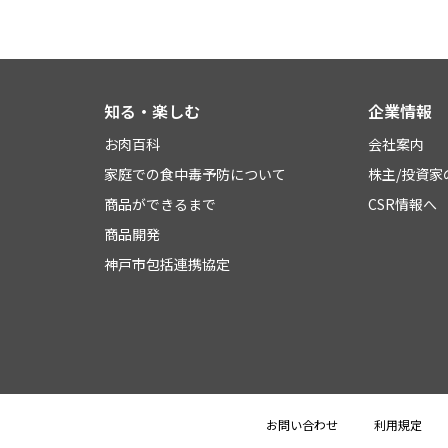
知る・楽しむ
企業情報
お肉百科
会社案内
家庭での食中毒予防について
株主/投資家
商品ができるまで
CSR情報へ
商品開発
神戸市包括連携協定
お問い合わせ
利用規定