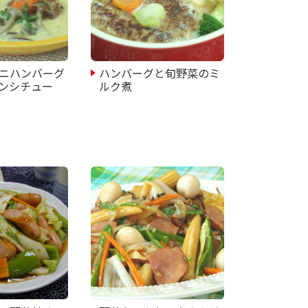
ニハンバーグ
ハンバーグと旬野菜のミ
ンシチュー
ルク煮