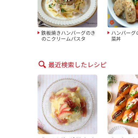
鉄板焼きハンバーグのき
ハンバーグ
のこクリームパスタ
菜丼
最近検索したレシピ