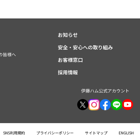
お知らせ
安全・安心への取り組み
の皆様へ
お客様窓口
採用情報
伊藤ハム公式アカウント
SNS利用規約
プライバシーポリシー
サイトマップ
ENGLISH