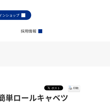
インショップ
採用情報
印刷
簡単ロールキャベツ