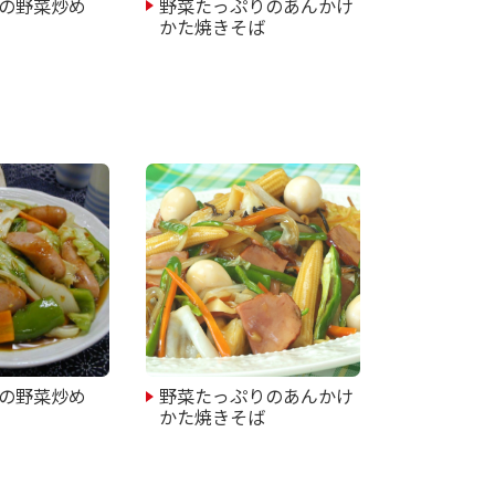
の野菜炒め
野菜たっぷりのあんかけ
かた焼きそば
の野菜炒め
野菜たっぷりのあんかけ
かた焼きそば