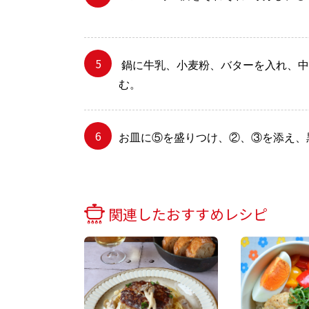
鍋に牛乳、小麦粉、バターを入れ、中
む。
お皿に⑤を盛りつけ、②、③を添え、
関連したおすすめレシピ