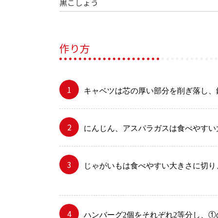
黒こしょう
作り方
キャベツは芯の厚い部分を削ぎ落し、
にんじん、アスパラガスは食べやすい
じゃがいもは食べやすい大きさに切り、
ハンバーグ2個をそれぞれ2
等分し、①