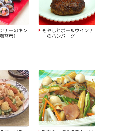
ンナーのキン
もやしとポールウインナ
海苔巻）
ーのハンバーグ