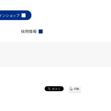
インショップ
採用情報
印刷