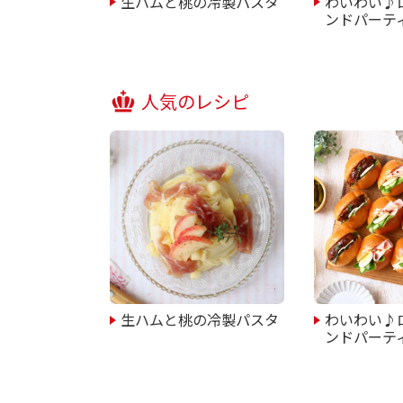
生ハムと桃の冷製パスタ
わいわい♪
ンドパーテ
人気のレシピ
生ハムと桃の冷製パスタ
わいわい♪
ンドパーテ