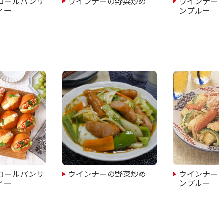
ロールパンサ
ウインナーの野菜炒め
ウインナー
ィー
ンプルー
ロールパンサ
ウインナーの野菜炒め
ウインナー
ィー
ンプルー