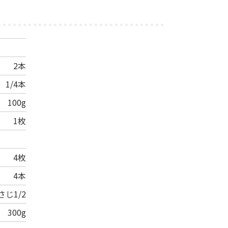
2本
1/4本
100g
1枚
4枚
4本
さじ1/2
300g