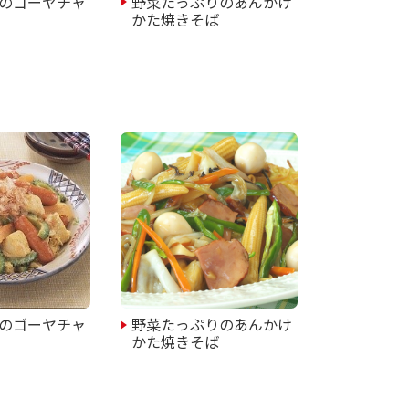
のゴーヤチャ
野菜たっぷりのあんかけ
かた焼きそば
のゴーヤチャ
野菜たっぷりのあんかけ
かた焼きそば