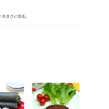
すい大きさに切る。