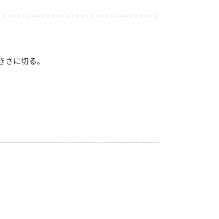
きさに切る。