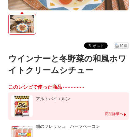
印刷
ウインナーと冬野菜の和風ホワ
イトクリームシチュー
このレシピで使った商品
アルトバイエルン
商品詳細へ
朝のフレッシュ ハーフベーコン