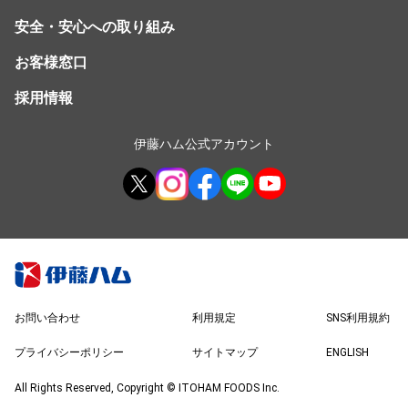
安全・安心への取り組み
お客様窓口
採用情報
伊藤ハム公式アカウント
お問い合わせ
利用規定
SNS利用規約
プライバシーポリシー
サイトマップ
ENGLISH
All Rights Reserved, Copyright © ITOHAM FOODS Inc.