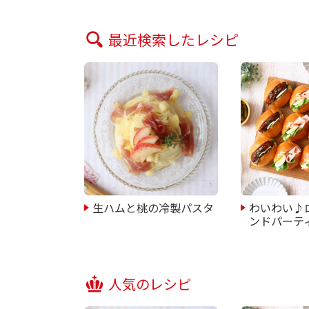
最近検索したレシピ
生ハムと桃の冷製パスタ
わいわい♪
ンドパーテ
人気のレシピ