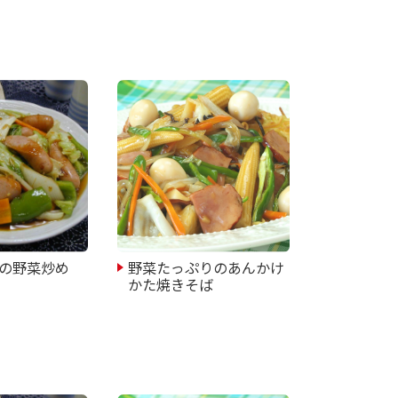
の野菜炒め
野菜たっぷりのあんかけ
かた焼きそば