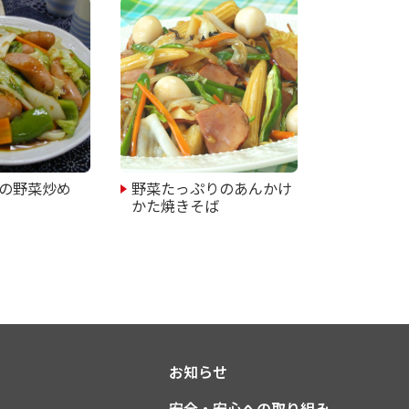
の野菜炒め
野菜たっぷりのあんかけ
かた焼きそば
お知らせ
安全・安心への取り組み