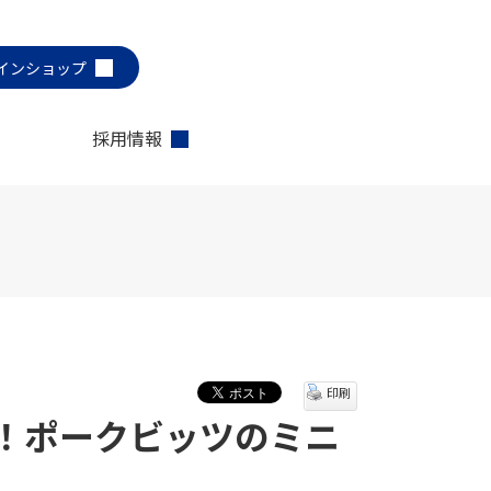
インショップ
採用情報
印刷
！ポークビッツのミニ