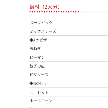
食材（2人分）
ポークビッツ
ミックスチーズ
◆Aのピザ
玉ねぎ
ピーマン
餃子の皮
ピザソース
◆Bのピザ
ミニトマト
ホールコーン