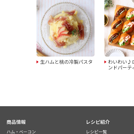
生ハムと桃の冷製パスタ
わいわい♪
ンドパーテ
商品情報
レシピ紹介
ハム・ベーコン
レシピ一覧