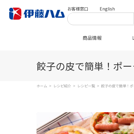
お客様窓口
English
商品情報
餃子の皮で簡単！ポー
ホーム
>
レシピ紹介
>
レシピ一覧
>
餃子の皮で簡単！ポ