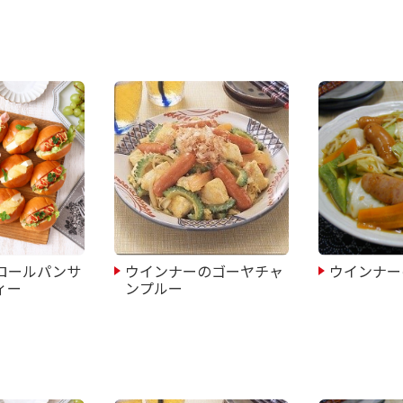
ロールパンサ
ウインナーのゴーヤチャ
ウインナー
ィー
ンプルー