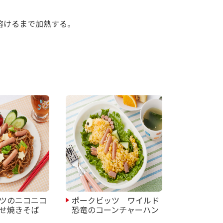
が溶けるまで加熱する。
ツのニコニコ
ポークビッツ ワイルド
せ焼きそば
恐竜のコーンチャーハン