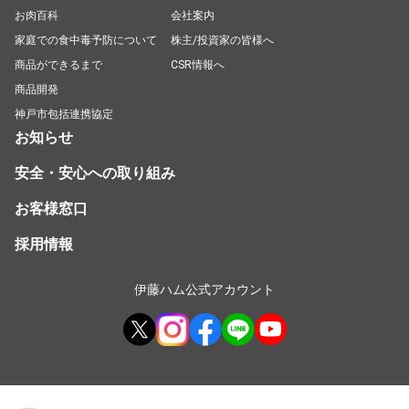
お肉百科
会社案内
家庭での食中毒予防について
株主/投資家の皆様へ
商品ができるまで
CSR情報へ
商品開発
神戸市包括連携協定
お知らせ
安全・安心への取り組み
お客様窓口
採用情報
伊藤ハム公式アカウント