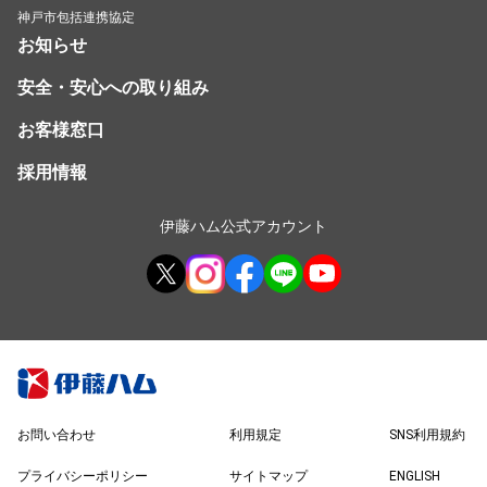
神戸市包括連携協定
お知らせ
安全・安心への取り組み
お客様窓口
採用情報
伊藤ハム公式アカウント
お問い合わせ
利用規定
SNS利用規約
プライバシーポリシー
サイトマップ
ENGLISH