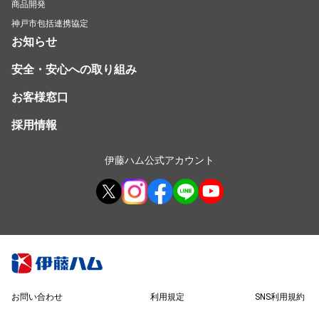
商品開発
神戸市包括連携協定
お知らせ
安全・安心への取り組み
お客様窓口
採用情報
伊藤ハム公式アカウント
お問い合わせ
利用規定
SNS利用規約