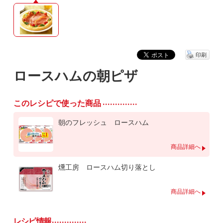
印刷
ロースハムの朝ピザ
このレシピで使った商品
朝のフレッシュ ロースハム
商品詳細へ
燻工房 ロースハム切り落とし
商品詳細へ
レシピ情報