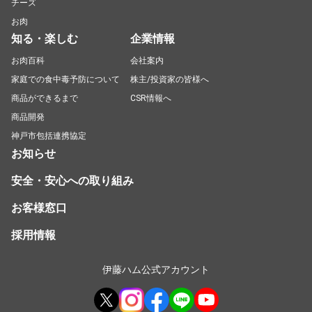
チーズ
お肉
知る・楽しむ
企業情報
お肉百科
会社案内
家庭での食中毒予防について
株主/投資家の皆様へ
商品ができるまで
CSR情報へ
商品開発
神戸市包括連携協定
お知らせ
安全・安心への取り組み
お客様窓口
採用情報
伊藤ハム公式アカウント