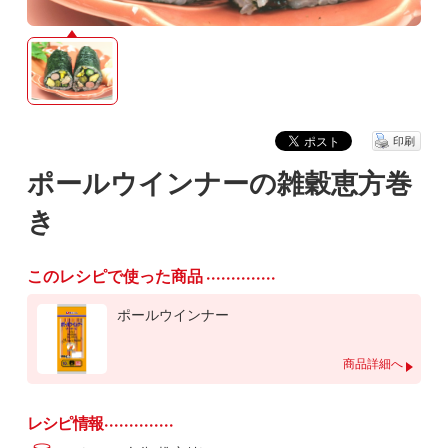
印刷
ポールウインナーの雑穀恵方巻
き
このレシピで使った商品
ポールウインナー
商品詳細へ
レシピ情報