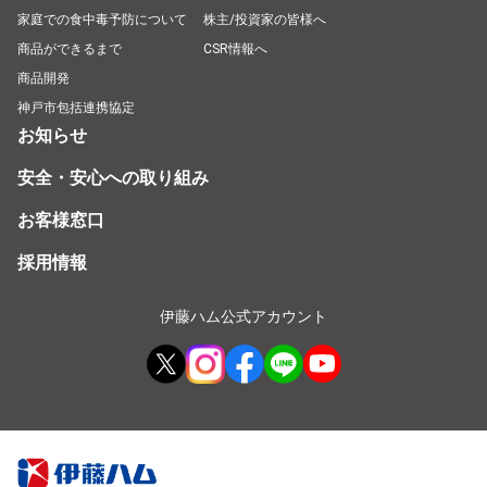
家庭での食中毒予防について
株主/投資家の皆様へ
商品ができるまで
CSR情報へ
商品開発
神戸市包括連携協定
お知らせ
安全・安心への取り組み
お客様窓口
採用情報
伊藤ハム公式アカウント