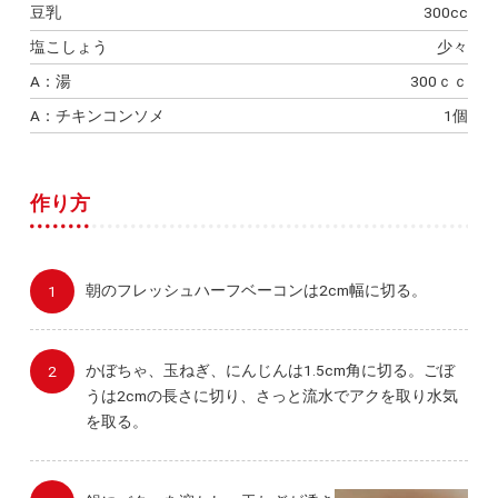
豆乳
300cc
塩こしょう
少々
A：湯
300ｃｃ
A：チキンコンソメ
1個
作り方
朝のフレッシュハーフベーコンは2cm幅に切る。
かぼちゃ、玉ねぎ、にんじんは1.5cm角に切る。ごぼ
うは2cmの長さに切り、さっと流水でアクを取り水気
を取る。