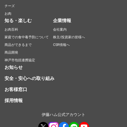
チーズ
お肉
知る・楽しむ
企業情報
お肉百科
会社案内
家庭での食中毒予防について
株主/投資家の皆様へ
商品ができるまで
CSR情報へ
商品開発
神戸市包括連携協定
お知らせ
安全・安心への取り組み
お客様窓口
採用情報
伊藤ハム公式アカウント