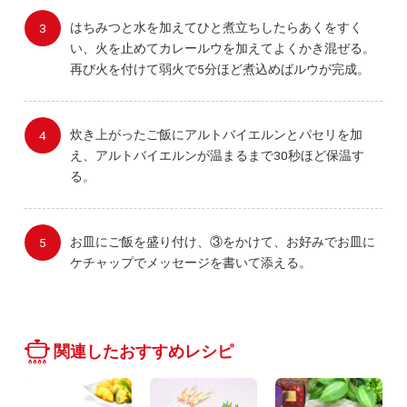
はちみつと水を加えてひと煮立ちしたらあくをすく
い、火を止めてカレールウを加えてよくかき混ぜる。
再び火を付けて弱火で5分ほど煮込めばルウが完成。
炊き上がったご飯にアルトバイエルンとパセリを加
え、アルトバイエルンが温まるまで30秒ほど保温す
る。
お皿にご飯を盛り付け、③をかけて、お好みでお皿に
ケチャップでメッセージを書いて添える。
関連したおすすめレシピ