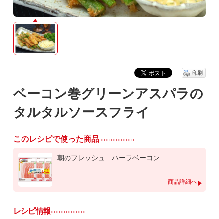
印刷
ベーコン巻グリーンアスパラの
タルタルソースフライ
このレシピで使った商品
朝のフレッシュ ハーフベーコン
商品詳細へ
レシピ情報