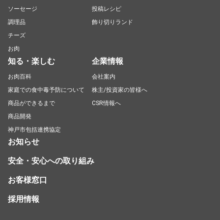
ソーセージ
投稿レシピ
調理品
飾り切りランド
チーズ
お肉
知る・楽しむ
企業情報
お肉百科
会社案内
家庭での食中毒予防について
株主/投資家の皆様へ
商品ができるまで
CSR情報へ
商品開発
神戸市包括連携協定
お知らせ
安全・安心への取り組み
お客様窓口
採用情報