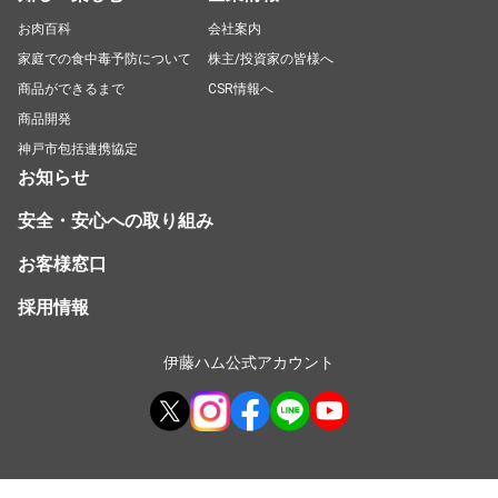
お肉百科
会社案内
家庭での食中毒予防について
株主/投資家の皆様へ
商品ができるまで
CSR情報へ
商品開発
神戸市包括連携協定
お知らせ
安全・安心への取り組み
お客様窓口
採用情報
伊藤ハム公式アカウント