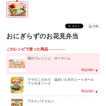
印刷
おにぎらずのお花見弁当
このレシピで使った商品
朝のフレッシュ ロースハム
商品詳細へ
ママのこだわり 温めいらずのミートボール
てりやきソース
商品詳細へ
アルトバイエルン