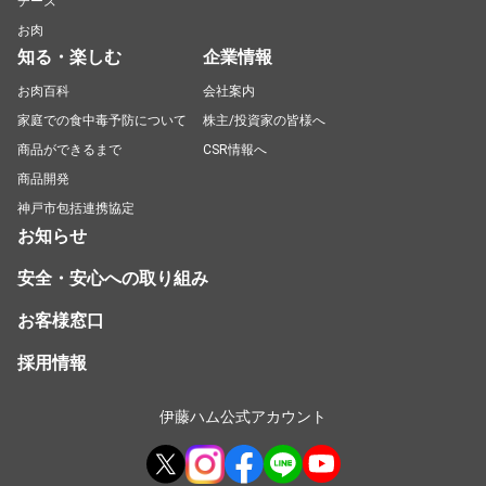
チーズ
お肉
知る・楽しむ
企業情報
お肉百科
会社案内
家庭での食中毒予防について
株主/投資家の皆様へ
商品ができるまで
CSR情報へ
商品開発
神戸市包括連携協定
お知らせ
安全・安心への取り組み
お客様窓口
採用情報
伊藤ハム公式アカウント