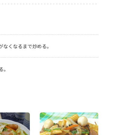
がなくなるまで炒める。
る。