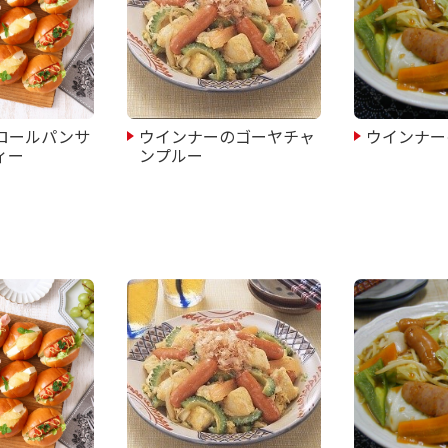
ロールパンサ
ウインナーのゴーヤチャ
ウインナー
ィー
ンプルー