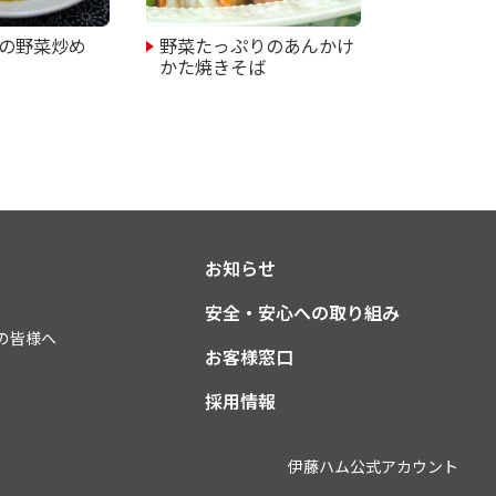
の野菜炒め
野菜たっぷりのあんかけ
かた焼きそば
お知らせ
安全・安心への取り組み
の皆様へ
お客様窓口
採用情報
伊藤ハム公式アカウント