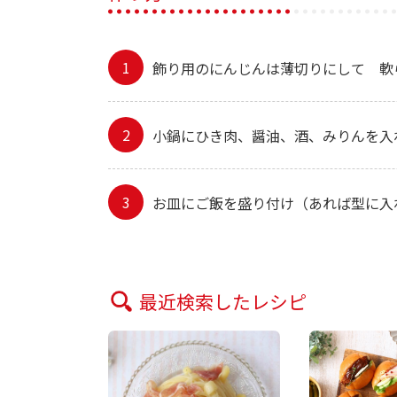
飾り用のにんじんは薄切りにして 軟
小鍋にひき肉、醤油、酒、みりんを入
お皿にご飯を盛り付け（あれば型に入
最近検索したレシピ