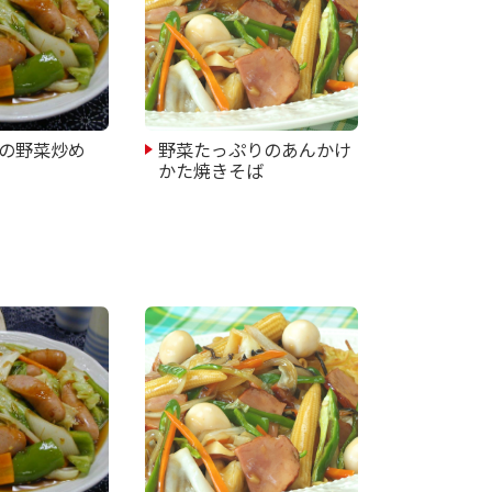
の野菜炒め
野菜たっぷりのあんかけ
かた焼きそば