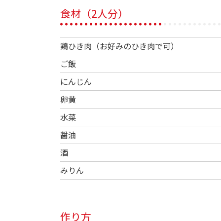
食材（2人分）
鶏ひき肉（お好みのひき肉で可）
ご飯
にんじん
卵黄
水菜
醤油
酒
みりん
作り方