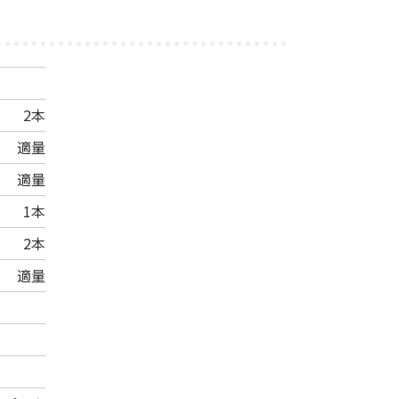
2本
適量
適量
1本
2本
適量