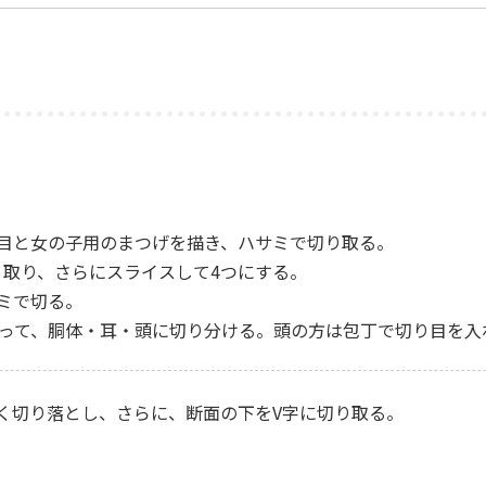
目と女の子用のまつげを描き、ハサミで切り取る。
り取り、さらにスライスして4つにする。
ミで切る。
切って、胴体・耳・頭に切り分ける。頭の方は包丁で切り目を入
く切り落とし、さらに、断面の下をV字に切り取る。