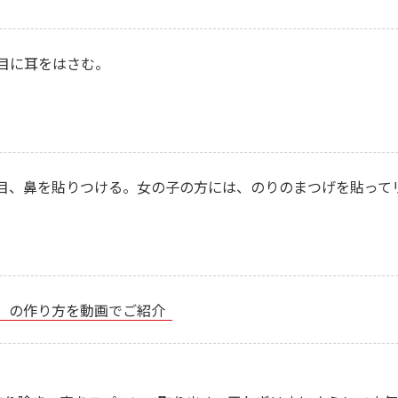
目に耳をはさむ。
目、鼻を貼りつける。女の子の方には、のりのまつげを貼って
）の作り方を動画でご紹介