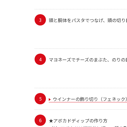
頭と胴体をパスタでつなげ、頭の切り
マヨネーズでチーズのまぶた、のりの
ウインナーの飾り切り（フェネック
★アボカドディップの作り方