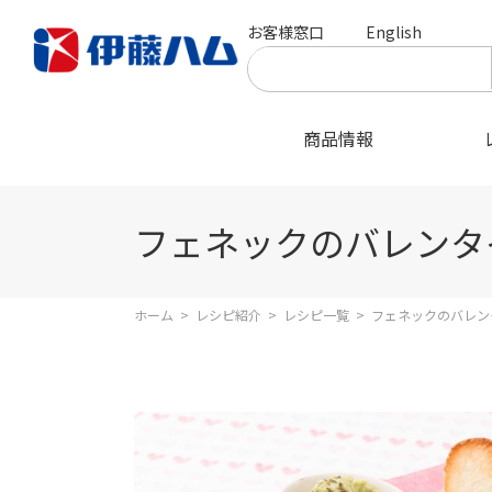
お客様窓口
English
商品情報
フェネックのバレンタ
ホーム
>
レシピ紹介
>
レシピ一覧
>
フェネックのバレン