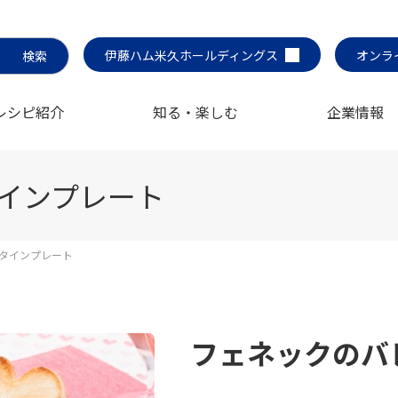
伊藤ハム米久ホールディングス
オンラ
レシピ紹介
知る・楽しむ
企業情報
インプレート
タインプレート
フェネックのバ