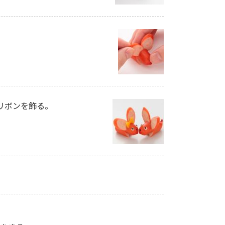
リボンを飾る。