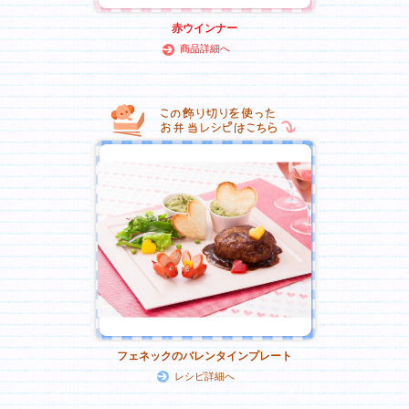
赤ウインナー
商品詳細へ
フェネックのバレンタインプレート
レシピ詳細へ