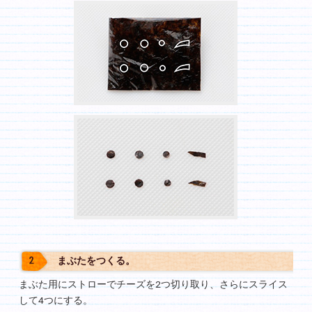
まぶたをつくる。
まぶた用にストローでチーズを2つ切り取り、さらにスライス
して4つにする。