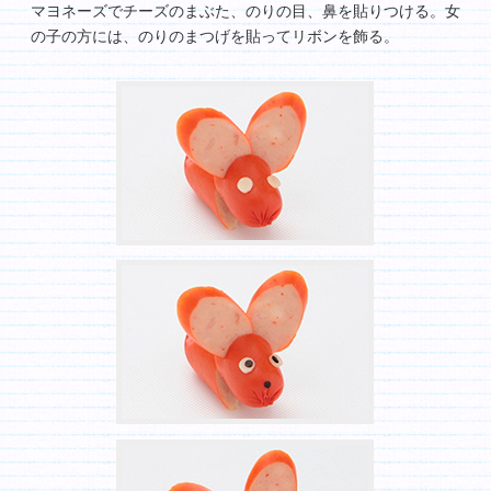
マヨネーズでチーズのまぶた、のりの目、鼻を貼りつける。女
の子の方には、のりのまつげを貼ってリボンを飾る。