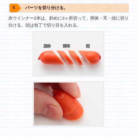
パーツを切り分ける。
赤ウインナー2本は、斜めに3ヶ所切って、胴体・耳・頭に切り
分ける。頭は包丁で切り目を入れる。