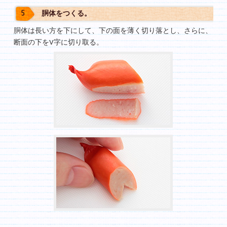
胴体をつくる。
胴体は長い方を下にして、下の面を薄く切り落とし、さらに、
断面の下をV字に切り取る。