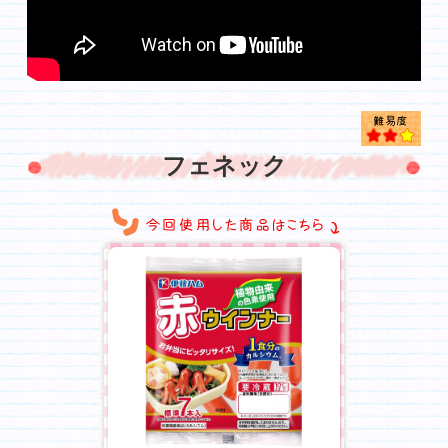
フェネック