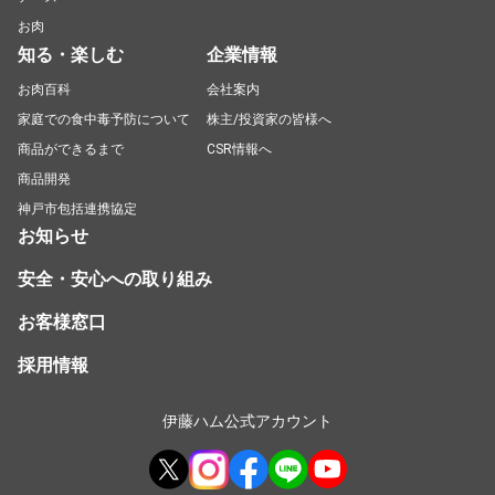
お肉
知る・楽しむ
企業情報
お肉百科
会社案内
家庭での食中毒予防について
株主/投資家の皆様へ
商品ができるまで
CSR情報へ
商品開発
神戸市包括連携協定
お知らせ
安全・安心への取り組み
お客様窓口
採用情報
伊藤ハム公式アカウント