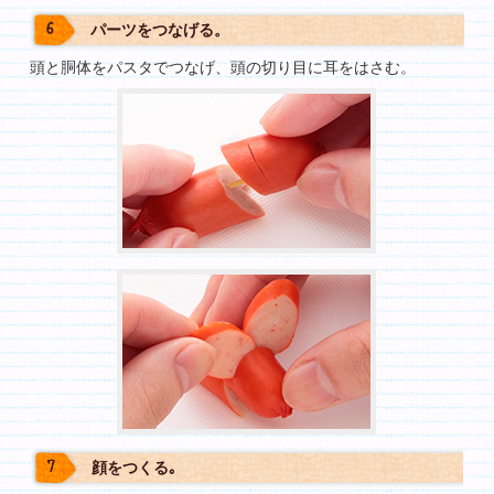
パーツをつなげる。
頭と胴体をパスタでつなげ、頭の切り目に耳をはさむ。
顔をつくる｡