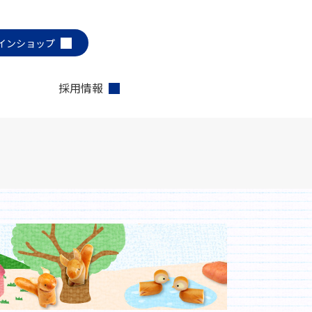
インショップ
採用情報