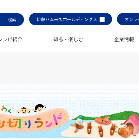
伊藤ハム米久ホールディングス
オンラ
レシピ紹介
知る・楽しむ
企業情報