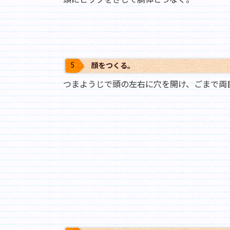
顔をつくる。
つまようじで頭の左右に穴を開け、ごまで両