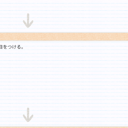
目をつける。