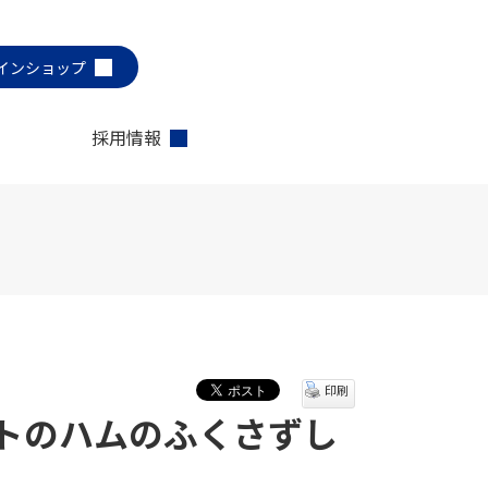
インショップ
採用情報
印刷
トのハムのふくさずし