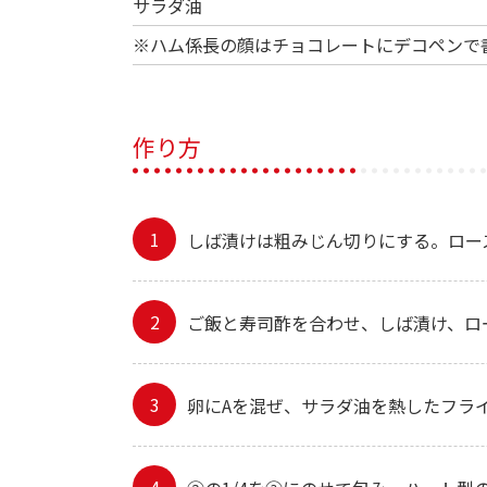
サラダ油
※ハム係長の顔はチョコレートにデコペンで
作り方
しば漬けは粗みじん切りにする。ロー
ご飯と寿司酢を合わせ、しば漬け、ロ
卵にAを混ぜ、サラダ油を熱したフライ