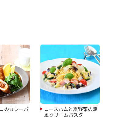
コのカレーパ
ロースハムと夏野菜の涼
風クリームパスタ