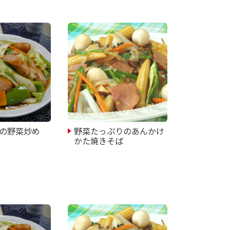
の野菜炒め
野菜たっぷりのあんかけ
かた焼きそば