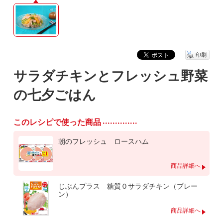
印刷
サラダチキンとフレッシュ野菜
の七夕ごはん
このレシピで使った商品
朝のフレッシュ ロースハム
商品詳細へ
じぶんプラス 糖質０サラダチキン（プレー
ン）
商品詳細へ