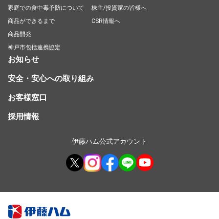
家庭での食中毒予防について
株主/投資家の皆様へ
商品ができるまで
CSR情報へ
商品開発
神戸市包括連携協定
お知らせ
安全・安心への取り組み
お客様窓口
採用情報
伊藤ハム公式アカウント