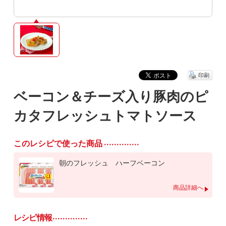
印刷
ベーコン＆チーズ入り豚肉のピ
カタフレッシュトマトソース
このレシピで使った商品
朝のフレッシュ ハーフベーコン
商品詳細へ
レシピ情報