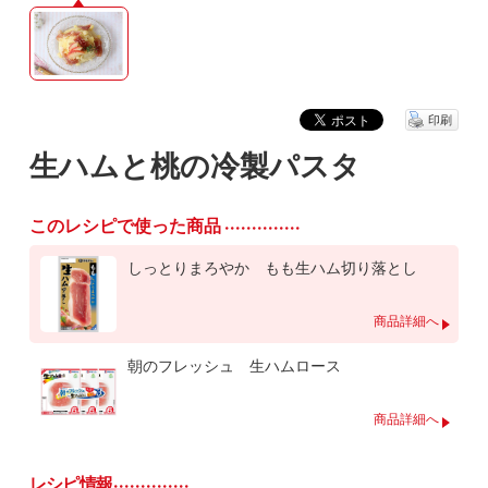
印刷
生ハムと桃の冷製パスタ
このレシピで使った商品
しっとりまろやか もも生ハム切り落とし
商品詳細へ
朝のフレッシュ 生ハムロース
商品詳細へ
レシピ情報