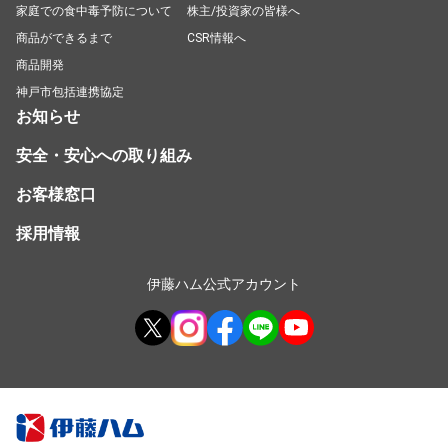
家庭での食中毒予防について
株主/投資家の皆様へ
商品ができるまで
CSR情報へ
商品開発
神戸市包括連携協定
お知らせ
安全・安心への取り組み
お客様窓口
採用情報
伊藤ハム公式アカウント